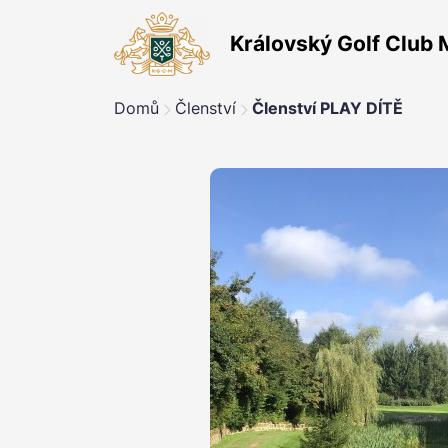
Královský Golf Club 
Domů
Členství
Členství PLAY DÍTĚ